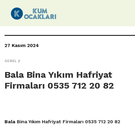
27 Kasım 2024
GENEL
Bala Bina Yıkım Hafriyat
Firmaları 0535 712 20 82
Bala
Bina Yıkım Hafriyat Firmaları 0535 712 20 82