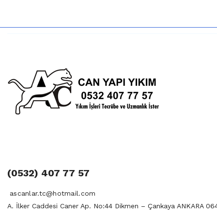
(0532) 407 77 57
ascanlar.tc@hotmail.com
A. İlker Caddesi Caner Ap. No:44 Dikmen – Çankaya ANKARA 06