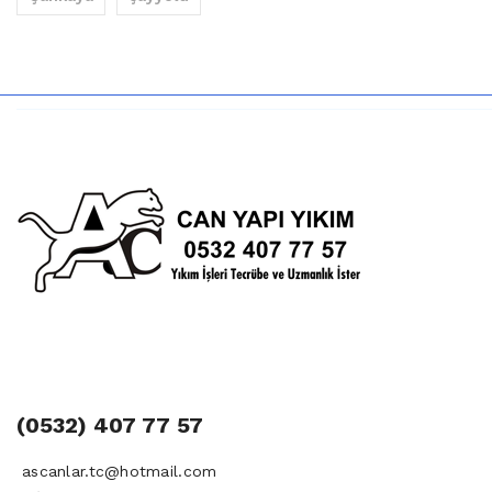
(0532) 407 77 57
ascanlar.tc@hotmail.com