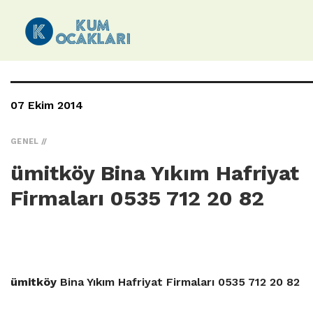
07 Ekim 2014
GENEL
ümitköy Bina Yıkım Hafriyat
Firmaları 0535 712 20 82
ümitköy
Bina Yıkım Hafriyat Firmaları 0535 712 20 82