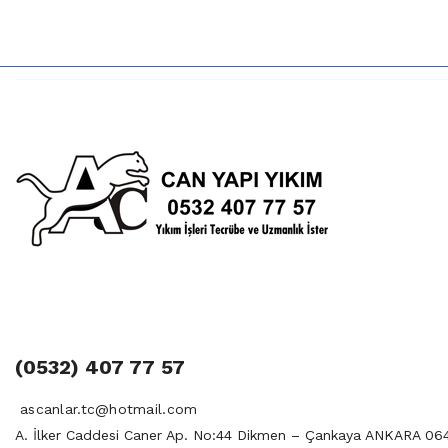
(0532) 407 77 57
ascanlar.tc@hotmail.com
A. İlker Caddesi Caner Ap. No:44 Dikmen – Çankaya ANKARA 06