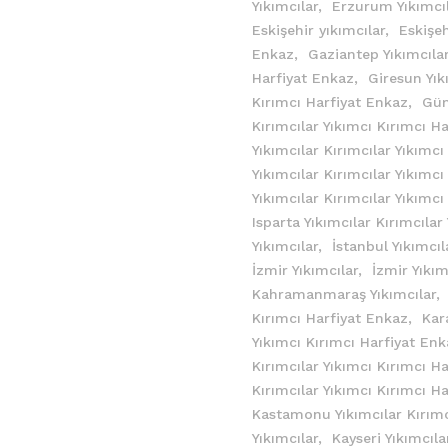
Yıkımcılar,
Erzurum Yıkımcıl
Eskişehir yıkımcılar,
Eskişeh
Enkaz,
Gaziantep Yıkımcıla
Harfiyat Enkaz,
Giresun Yık
Kırımcı Harfiyat Enkaz,
Güm
Kırımcılar Yıkımcı Kırımcı H
Yıkımcılar Kırımcılar Yıkımc
Yıkımcılar Kırımcılar Yıkımc
Yıkımcılar Kırımcılar Yıkımc
Isparta Yıkımcılar Kırımcıla
Yıkımcılar,
İstanbul Yıkımcıl
İzmir Yıkımcılar,
İzmir Yıkım
Kahramanmaraş Yıkımcılar,
Kırımcı Harfiyat Enkaz,
Kar
Yıkımcı Kırımcı Harfiyat En
Kırımcılar Yıkımcı Kırımcı H
Kırımcılar Yıkımcı Kırımcı H
Kastamonu Yıkımcılar Kırımc
Yıkımcılar,
Kayseri Yıkımcıla