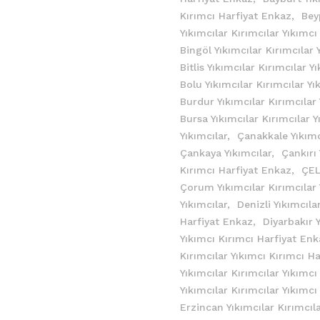
Kırımcı Harfiyat Enkaz,
Bey
Yıkımcılar Kırımcılar Yıkımc
Bingöl Yıkımcılar Kırımcılar
Bitlis Yıkımcılar Kırımcılar 
Bolu Yıkımcılar Kırımcılar Y
Burdur Yıkımcılar Kırımcılar
Bursa Yıkımcılar Kırımcılar 
Yıkımcılar,
Çanakkale Yıkımc
Çankaya Yıkımcılar,
Çankırı 
Kırımcı Harfiyat Enkaz,
ÇEL
Çorum Yıkımcılar Kırımcılar
Yıkımcılar,
Denizli Yıkımcıla
Harfiyat Enkaz,
Diyarbakır 
Yıkımcı Kırımcı Harfiyat En
Kırımcılar Yıkımcı Kırımcı H
Yıkımcılar Kırımcılar Yıkımc
Yıkımcılar Kırımcılar Yıkımc
Erzincan Yıkımcılar Kırımcıl