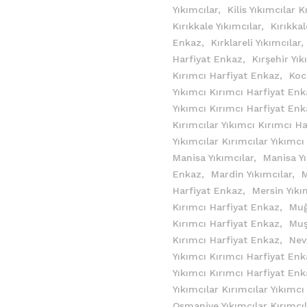
Yıkımcılar,
Kilis Yıkımcılar 
Kırıkkale Yıkımcılar,
Kırıkkal
Enkaz,
Kırklareli Yıkımcılar,
Harfiyat Enkaz,
Kırşehir Yık
Kırımcı Harfiyat Enkaz,
Koc
Yıkımcı Kırımcı Harfiyat En
Yıkımcı Kırımcı Harfiyat En
Kırımcılar Yıkımcı Kırımcı H
Yıkımcılar Kırımcılar Yıkımc
Manisa Yıkımcılar,
Manisa Yı
Enkaz,
Mardin Yıkımcılar,
M
Harfiyat Enkaz,
Mersin Yıkı
Kırımcı Harfiyat Enkaz,
Muğ
Kırımcı Harfiyat Enkaz,
Muş
Kırımcı Harfiyat Enkaz,
Nev
Yıkımcı Kırımcı Harfiyat En
Yıkımcı Kırımcı Harfiyat En
Yıkımcılar Kırımcılar Yıkımc
Osmaniye Yıkımcılar Kırımcıl