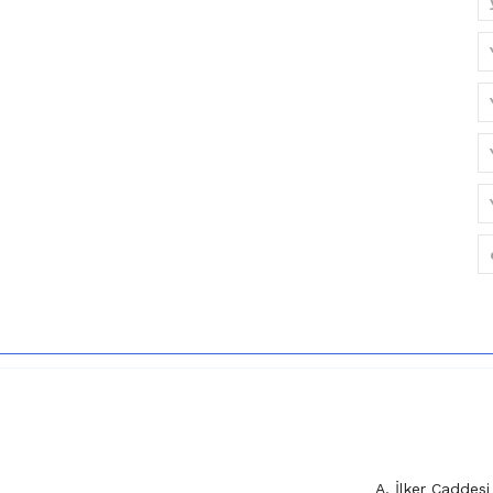
A. İlker Cadde