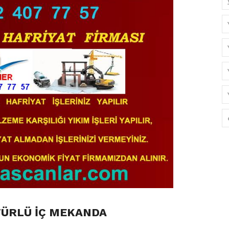
TÜRLÜ İÇ MEKANDA