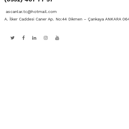
ascanlar.tc@hotmail.com
A. İlker Caddesi Caner Ap. No:44 Dikmen – Çankaya ANKARA 06