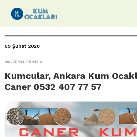
09 Şubat 2020
MALZEMELERIMIZ
Kumcular, Ankara Kum Ocakl
Caner 0532 407 77 57