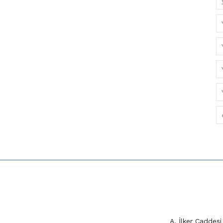
A. İlker Cadde