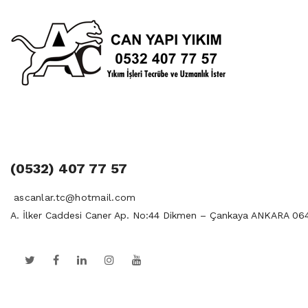
(0532) 407 77 57
ascanlar.tc@hotmail.com
A. İlker Caddesi Caner Ap. No:44 Dikmen – Çankaya ANKARA 06