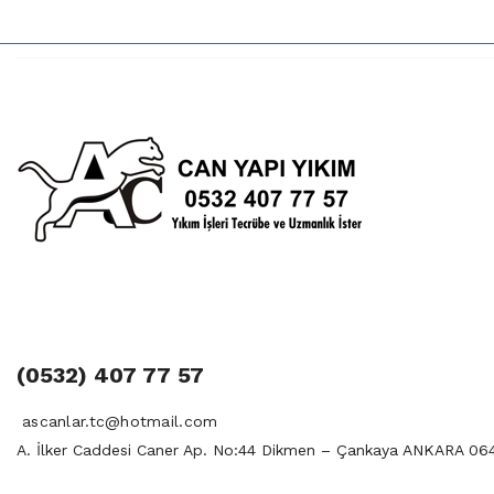
(0532) 407 77 57
ascanlar.tc@hotmail.com
A. İlker Caddesi Caner Ap. No:44 Dikmen – Çankaya ANKARA 06