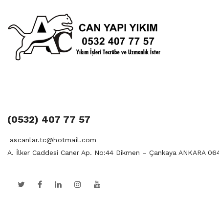
(0532) 407 77 57
ascanlar.tc@hotmail.com
A. İlker Caddesi Caner Ap. No:44 Dikmen – Çankaya ANKARA 06