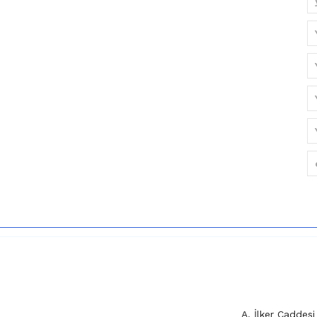
A. İlker Cadde