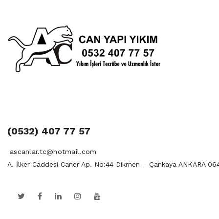
(0532) 407 77 57
ascanlar.tc@hotmail.com
A. İlker Caddesi Caner Ap. No:44 Dikmen – Çankaya ANKARA 06