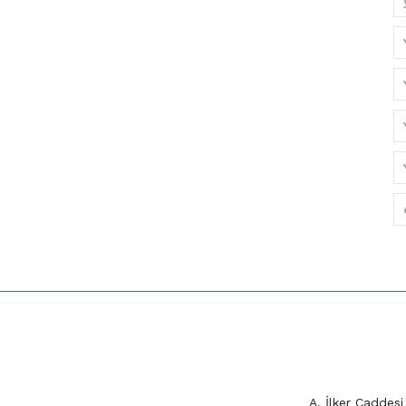
A. İlker Cadde