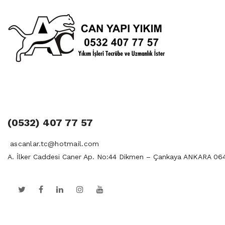
(0532) 407 77 57
ascanlar.tc@hotmail.com
A. İlker Caddesi Caner Ap. No:44 Dikmen – Çankaya ANKARA 06