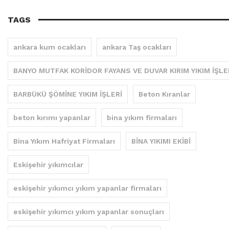
TAGS
ankara kum ocakları
ankara Taş ocakları
BANYO MUTFAK KORİDOR FAYANS VE DUVAR KIRIM YIKIM İŞLE
BARBÜKÜ ŞÖMİNE YIKIM İŞLERİ
Beton Kıranlar
beton kırımı yapanlar
bina yıkım firmaları
Bina Yıkım Hafriyat Firmaları
BİNA YIKIMI EKİBİ
Eskişehir yıkımcılar
eskişehir yıkımcı yıkım yapanlar firmaları
eskişehir yıkımcı yıkım yapanlar sonuçları