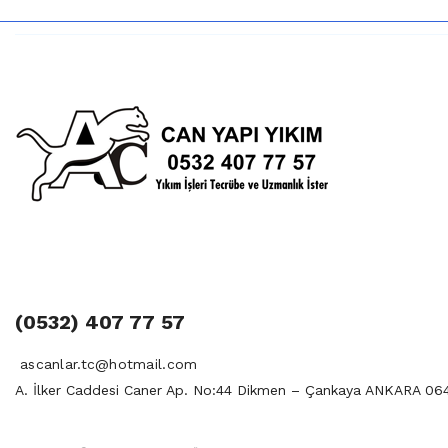
(0532) 407 77 57
ascanlar.tc@hotmail.com
A. İlker Caddesi Caner Ap. No:44 Dikmen – Çankaya ANKARA 06