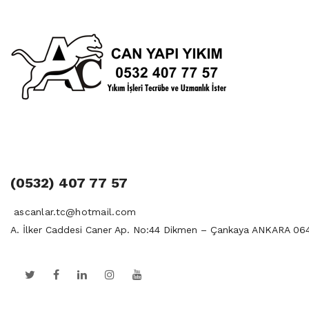
(0532) 407 77 57
ascanlar.tc@hotmail.com
A. İlker Caddesi Caner Ap. No:44 Dikmen – Çankaya ANKARA 06