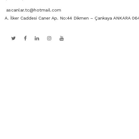
ascanlar.tc@hotmail.com
A. İlker Caddesi Caner Ap. No:44 Dikmen – Çankaya ANKARA 06