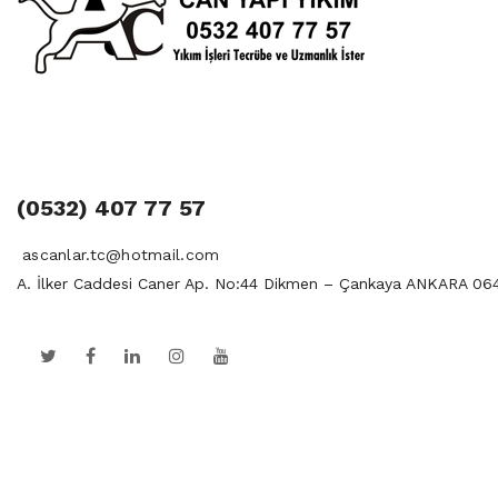
(0532) 407 77 57
ascanlar.tc@hotmail.com
A. İlker Caddesi Caner Ap. No:44 Dikmen – Çankaya ANKARA 06