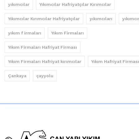
yıkımcılar
Yıkımcılar Hafriyatçılar Kırımcılar
Yıkımcılar Kırımcılar Hafriyatçılar
yıkımcıları
yıkımcı
yıkım f irmaları
Yıkım Firmaları
Yıkım Firmaları Hafriyat Firması
Yıkım Firmaları Hafriyat kırımcılar
Yıkım Hafriyat Firması
Çankaya
çayyolu