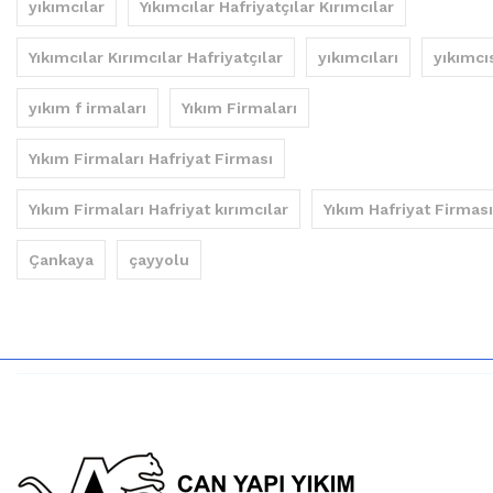
yıkımcılar
Yıkımcılar Hafriyatçılar Kırımcılar
Yıkımcılar Kırımcılar Hafriyatçılar
yıkımcıları
yıkımcı
yıkım f irmaları
Yıkım Firmaları
Yıkım Firmaları Hafriyat Firması
Yıkım Firmaları Hafriyat kırımcılar
Yıkım Hafriyat Firması
Çankaya
çayyolu