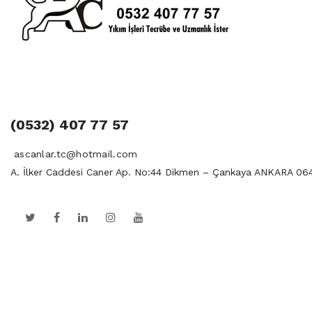
(0532) 407 77 57
ascanlar.tc@hotmail.com
A. İlker Caddesi Caner Ap. No:44 Dikmen – Çankaya ANKARA 06