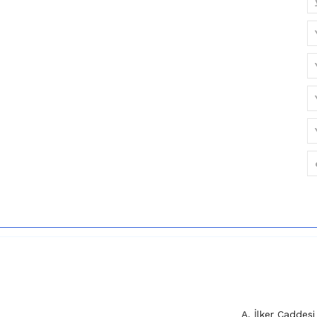
A. İlker Cadde