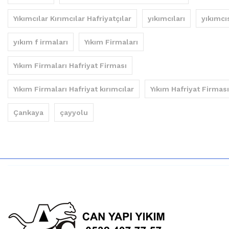
Yıkımcılar Kırımcılar Hafriyatçılar
yıkımcıları
yıkımcı
yıkım f irmaları
Yıkım Firmaları
Yıkım Firmaları Hafriyat Firması
Yıkım Firmaları Hafriyat kırımcılar
Yıkım Hafriyat Firması
Çankaya
çayyolu