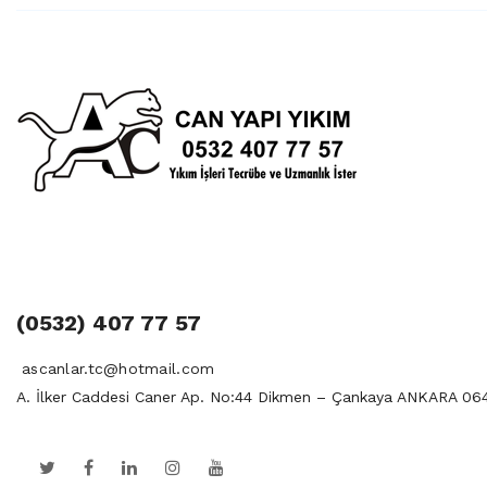
(0532) 407 77 57
ascanlar.tc@hotmail.com
A. İlker Caddesi Caner Ap. No:44 Dikmen – Çankaya ANKARA 06